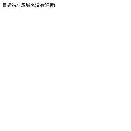
目标站对应域名没有解析!