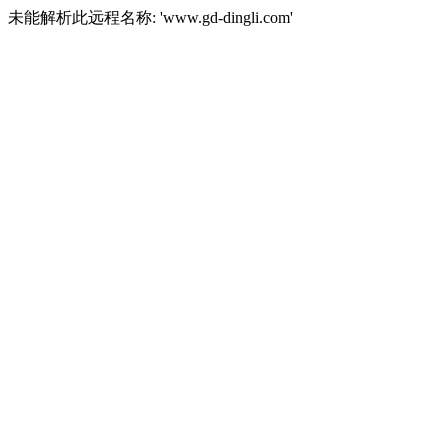
未能解析此远程名称: 'www.gd-dingli.com'