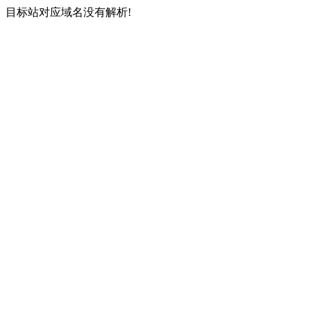
目标站对应域名没有解析!